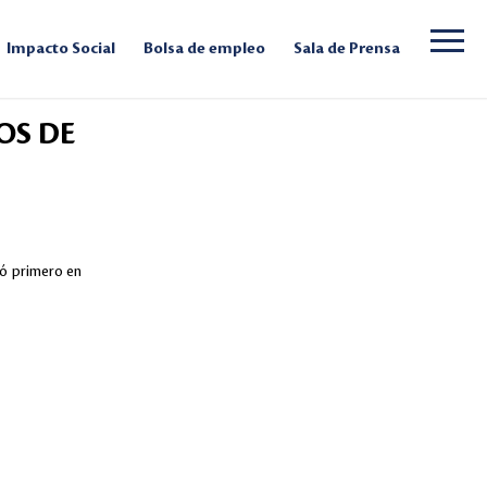
Impacto Social
Bolsa de empleo
Sala de Prensa
OS DE
ó primero en