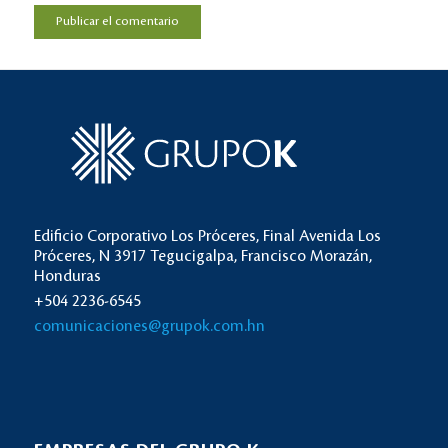
Edificio Corporativo Los Próceres, Final Avenida Los
Próceres, N 3917 Tegucigalpa, Francisco Morazán,
Honduras
+504 2236-6545
comunicaciones@grupok.com.hn