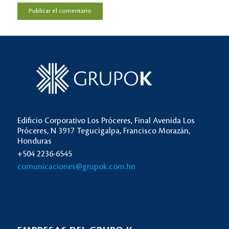
Edificio Corporativo Los Próceres, Final Avenida Los
Próceres, N 3917 Tegucigalpa, Francisco Morazán,
Honduras
+504 2236-6545
comunicaciones@grupok.com.hn