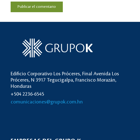
Edificio Corporativo Los Próceres, Final Avenida Los
Próceres, N 3917 Tegucigalpa, Francisco Morazán,
Honduras
+504 2236-6545
comunicaciones@grupok.com.hn