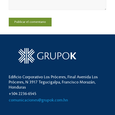
Edificio Corporativo Los Próceres, Final Avenida Los
Próceres, N 3917 Tegucigalpa, Francisco Morazán,
Honduras
+504 2236-6545
comunicaciones@grupok.com.hn