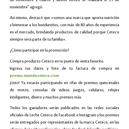
noviembre” agregó.
Así mismo, destacó que «somos una marca que aporta nutrición
y bienestar a los hondureños, con más de 80 años de experiencia
en el mercado, brindando productos de calidad porque Ceteco
siempre será parte de tu familia».
¿Cómo participar en la promoción?
Compra producto Ceteco en tu punto de venta favorito.
Ingresa tus datos y foto de tu factura de compra en
promo.mundoceteco.com
¡Listo! Ya estarás participando en rifas de premios quincenales
de motos, consolas de videos juegos, celulares, relojes
inteligentes, dinero y muchos premios más.
Todos los ganadores serán publicados en las redes sociales
oficiales de Leche Ceteco de Facebook e Instagram y los premios
serán entregados por representantes de la marca Ceteco, en las