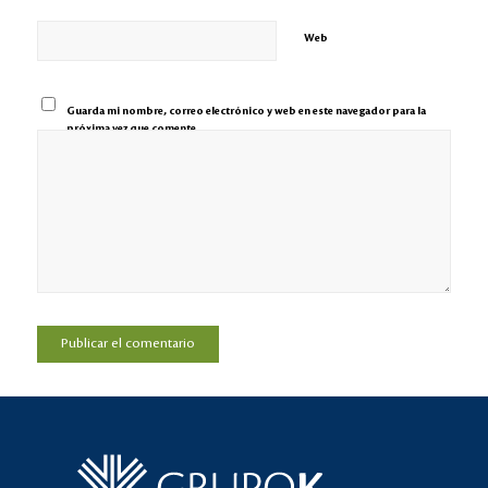
Web
Guarda mi nombre, correo electrónico y web en este navegador para la
próxima vez que comente.