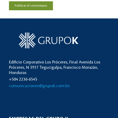
Edificio Corporativo Los Próceres, Final Avenida Los
Próceres, N 3917 Tegucigalpa, Francisco Morazán,
Honduras
+504 2236-6545
comunicaciones@grupok.com.hn