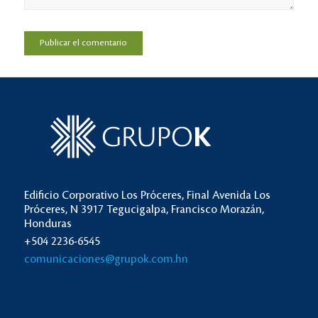
Edificio Corporativo Los Próceres, Final Avenida Los
Próceres, N 3917 Tegucigalpa, Francisco Morazán,
Honduras
+504 2236-6545
comunicaciones@grupok.com.hn