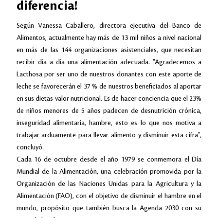
diferencia!
Según Vanessa Caballero, directora ejecutiva del Banco de
Alimentos, actualmente hay más de 13 mil niños a nivel nacional
en más de las 144 organizaciones asistenciales, que necesitan
recibir día a día una alimentación adecuada. “Agradecemos a
Lacthosa por ser uno de nuestros donantes con este aporte de
leche se favorecerán el 37 % de nuestros beneficiados al aportar
en sus dietas valor nutricional. Es de hacer conciencia que el 23%
de niños menores de 5 años padecen de desnutrición crónica,
inseguridad alimentaria, hambre, esto es lo que nos motiva a
trabajar arduamente para llevar alimento y disminuir esta cifra”,
concluyó.
Cada 16 de octubre desde el año 1979 se conmemora el Día
Mundial de la Alimentación, una celebración promovida por la
Organización de las Naciones Unidas para la Agricultura y la
Alimentación (FAO), con el objetivo de disminuir el hambre en el
mundo, propósito que también busca la Agenda 2030 con su