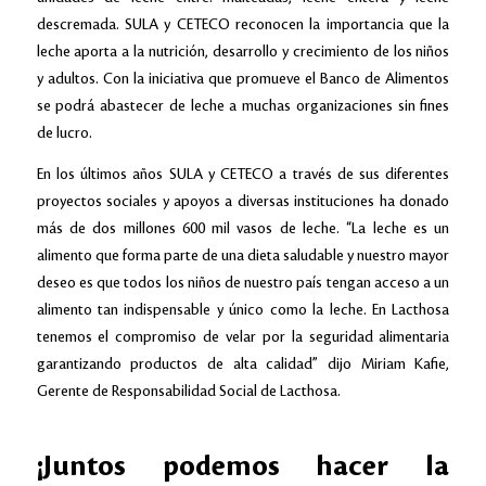
descremada. SULA y CETECO reconocen la importancia que la
leche aporta a la nutrición, desarrollo y crecimiento de los niños
y adultos. Con la iniciativa que promueve el Banco de Alimentos
se podrá abastecer de leche a muchas organizaciones sin fines
de lucro.
En los últimos años SULA y CETECO a través de sus diferentes
proyectos sociales y apoyos a diversas instituciones ha donado
más de dos millones 600 mil vasos de leche. “La leche es un
alimento que forma parte de una dieta saludable y nuestro mayor
deseo es que todos los niños de nuestro país tengan acceso a un
alimento tan indispensable y único como la leche. En Lacthosa
tenemos el compromiso de velar por la seguridad alimentaria
garantizando productos de alta calidad” dijo Miriam Kafie,
Gerente de Responsabilidad Social de Lacthosa.
¡Juntos podemos hacer la