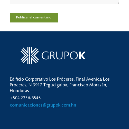
Edificio Corporativo Los Próceres, Final Avenida Los
Próceres, N 3917 Tegucigalpa, Francisco Morazán,
Honduras
+504 2236-6545
comunicaciones@grupok.com.hn