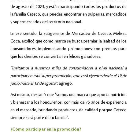
de agosto de 2023, y están participando todos los productos de
la familia Ceteco, que puedes encontrar en pulperías, mercaditos
y supermercados del territorio nacional.
En ese sentido, la subgerente de Mercadeo de Ceteco, Melissa
Coca, explicó que como marca se busca premiar la lealtad de los
consumidores, implementando promociones con premios para
que los clientes se conviertan en felices ganadores.
“Invitamos a nuestros miles de consumidores a nivel nacional a
participar en esta super promoción, que está vigente desde el 19 de
junio hasta el 18 de agosto”,
agregó.
Así mismo, destacó que “somos una marca que aporta nutrición
y bienestar a los hondureños, con más de 75 años de experiencia
en el mercado, brindando productos de calidad porque Ceteco
siempre será parte de tu familia”.
¿Cómo participar en la promoción?