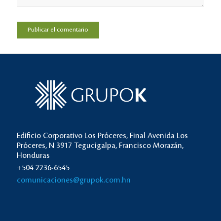
Edificio Corporativo Los Próceres, Final Avenida Los
Próceres, N 3917 Tegucigalpa, Francisco Morazán,
Honduras
+504 2236-6545
comunicaciones@grupok.com.hn