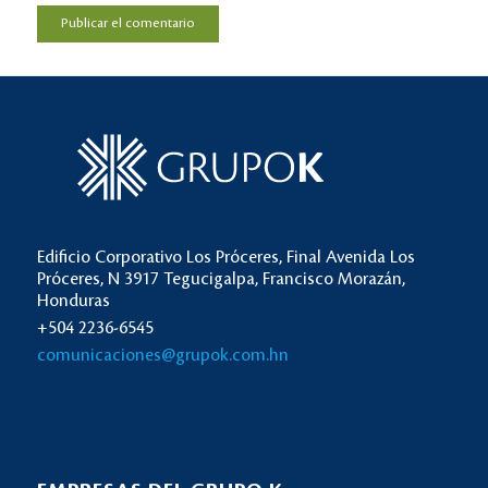
Edificio Corporativo Los Próceres, Final Avenida Los
Próceres, N 3917 Tegucigalpa, Francisco Morazán,
Honduras
+504 2236-6545
comunicaciones@grupok.com.hn