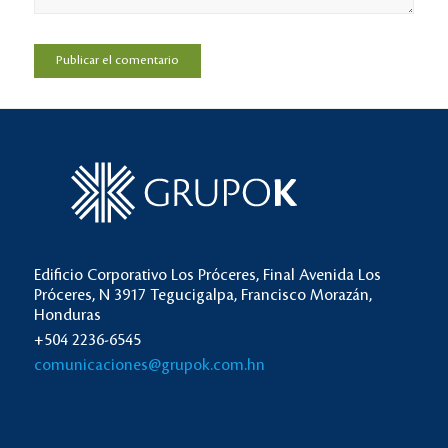
Edificio Corporativo Los Próceres, Final Avenida Los
Próceres, N 3917 Tegucigalpa, Francisco Morazán,
Honduras
+504 2236-6545
comunicaciones@grupok.com.hn