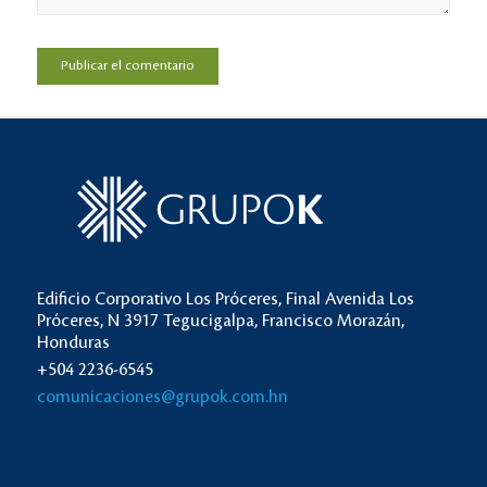
Edificio Corporativo Los Próceres, Final Avenida Los
Próceres, N 3917 Tegucigalpa, Francisco Morazán,
Honduras
+504 2236-6545
comunicaciones@grupok.com.hn