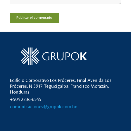
Edificio Corporativo Los Próceres, Final Avenida Los
Próceres, N 3917 Tegucigalpa, Francisco Morazán,
Honduras
+504 2236-6545
comunicaciones@grupok.com.hn