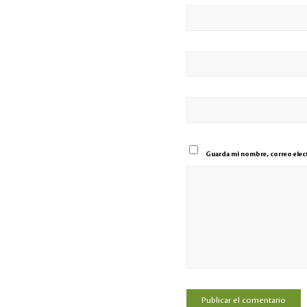
Guarda mi nombre, correo elect