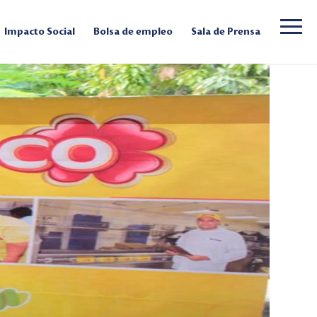
Impacto Social
Bolsa de empleo
Sala de Prensa