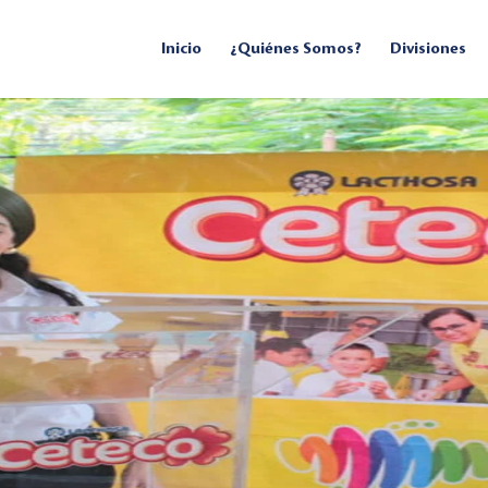
Inicio
¿Quiénes Somos?
Divisiones