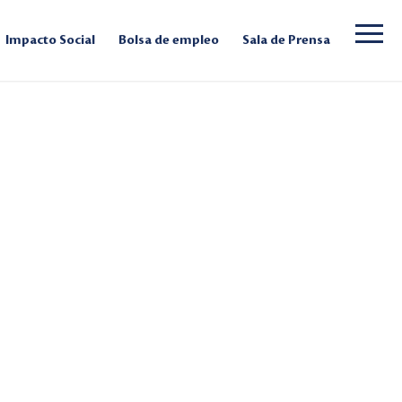
Impacto Social
Bolsa de empleo
Sala de Prensa