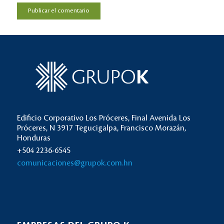
Edificio Corporativo Los Próceres, Final Avenida Los
Próceres, N 3917 Tegucigalpa, Francisco Morazán,
Honduras
+504 2236-6545
comunicaciones@grupok.com.hn